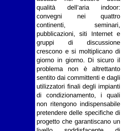
qualità dell’aria indoor:
convegni nei quattro
continenti, seminari,
pubblicazioni, siti Internet e
gruppi di discussione
crescono e si moltiplicano di
giorno in giorno. Di sicuro il
problema non è altrettanto
sentito dai committenti e dagli
utilizzatori finali degli impianti
di condizionamento, i quali
non ritengono indispensabile
pretendere delle specifiche di
progetto che garantiscano un
livello soddisfacente di