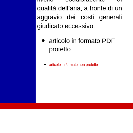
qualità dell’aria, a fronte di un
aggravio dei costi generali
giudicato eccessivo.
articolo in formato PDF
protetto
articolo in formato non protetto